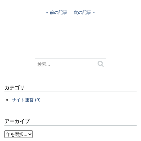
前の記事
次の記事
カテゴリ
サイト運営 (9)
アーカイブ