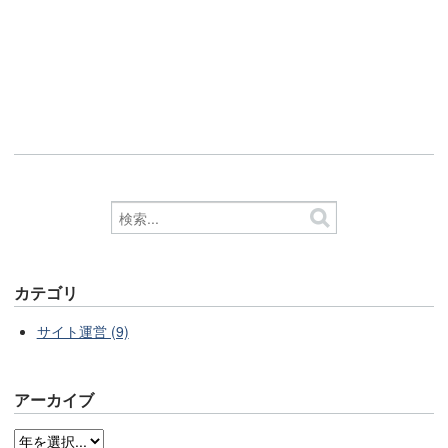
カテゴリ
サイト運営 (9)
アーカイブ