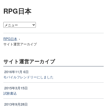
RPG日本
RPG日本
サイト運営アーカイブ
サイト運営アーカイブ
2016年11月 6日
モバイルフレンドリーにしました
2015年3月15日
試験書込
2013年9月28日