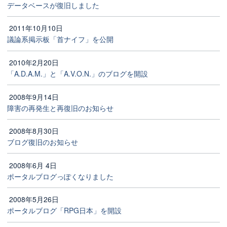
データベースが復旧しました
2011年10月10日
議論系掲示板「首ナイフ」を公開
2010年2月20日
「A.D.A.M.」と「A.V.O.N.」のブログを開設
2008年9月14日
障害の再発生と再復旧のお知らせ
2008年8月30日
ブログ復旧のお知らせ
2008年6月 4日
ポータルブログっぽくなりました
2008年5月26日
ポータルブログ「RPG日本」を開設