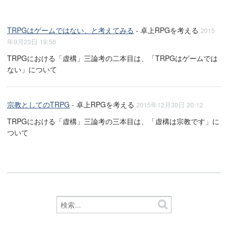
TRPGはゲームではない、と考えてみる
- 卓上RPGを考える
2015
年9月23日 19:56
TRPGにおける「虚構」三論考の二本目は、「TRPGはゲームでは
ない」について
宗教としてのTRPG
- 卓上RPGを考える
2015年12月30日 20:12
TRPGにおける「虚構」三論考の三本目は、「虚構は宗教です」に
ついて