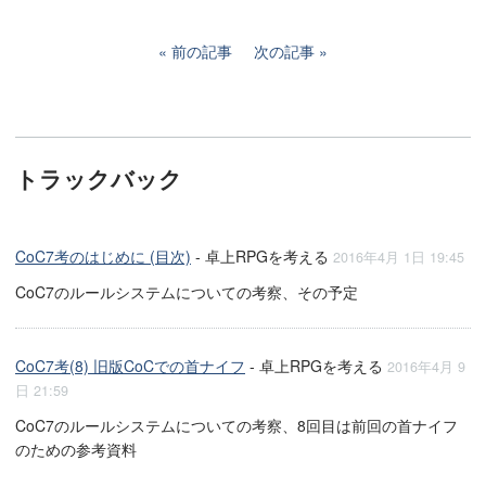
前の記事
次の記事
トラックバック
CoC7考のはじめに (目次)
- 卓上RPGを考える
2016年4月 1日 19:45
CoC7のルールシステムについての考察、その予定
CoC7考(8) 旧版CoCでの首ナイフ
- 卓上RPGを考える
2016年4月 9
日 21:59
CoC7のルールシステムについての考察、8回目は前回の首ナイフ
のための参考資料