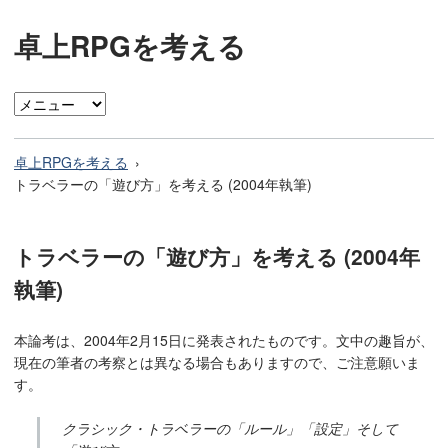
卓上RPGを考える
卓上RPGを考える
トラベラーの「遊び方」を考える (2004年執筆)
トラベラーの「遊び方」を考える (2004年
執筆)
本論考は、2004年2月15日に発表されたものです。文中の趣旨が、
現在の筆者の考察とは異なる場合もありますので、ご注意願いま
す。
クラシック・トラベラーの「ルール」「設定」そして