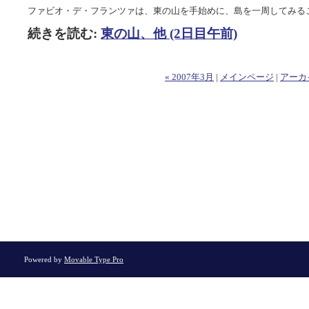
ファビオ・デ・フランツァは、東の山を手始めに、島を一周してみる
続きを読む:
東の山、他 (2日目午前)
« 2007年3月
|
メインページ
|
アーカ
Powered by
Movable Type Pro