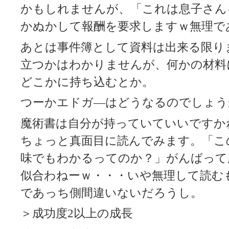
かもしれませんが、「これは息子さん
かぬかして報酬を要求しますｗ無理で
あとは事件簿として資料は出来る限り
立つかはわかりませんが、何かの材料
どこかに持ち込むとか。
つーかエドガ―はどうなるのでしょう
魔術書は自分が持っていていいですか
ちょっと真面目に読んでみます。「こ
味でもわかるってのか？」がんばって
似合わねーｗ・・・いや無理して読む
であっち側間違いないだろうし。
＞成功度2以上の成長