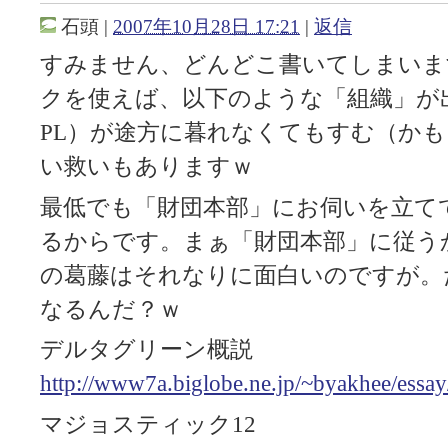
石頭
|
2007年10月28日 17:21
|
返信
すみません、どんどこ書いてしまいま
クを使えば、以下のような「組織」が
PL）が途方に暮れなくてもすむ（か
い救いもありますｗ
最低でも「財団本部」にお伺いを立て
るからです。まぁ「財団本部」に従う
の葛藤はそれなりに面白いのですが。
なるんだ？ｗ
デルタグリーン概説
http://www7a.biglobe.ne.jp/~byakhee/essay
マジョスティック12