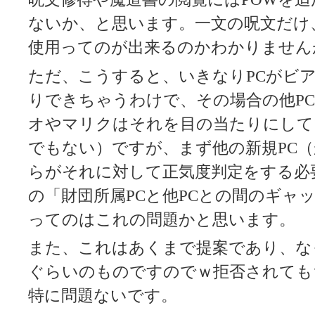
ないか、と思います。一文の呪文だけ
使用ってのが出来るのかわかりません
ただ、こうすると、いきなりPCがビ
りできちゃうわけで、その場合の他P
オやマリクはそれを目の当たりにして
でもない）ですが、まず他の新規PC
らがそれに対して正気度判定をする必
の「財団所属PCと他PCとの間のギャ
ってのはこれの問題かと思います。
また、これはあくまで提案であり、な
ぐらいのものですのでｗ拒否されても
特に問題ないです。