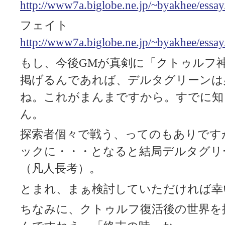
http://www7a.biglobe.ne.jp/~byakhee/essa
フェイト
http://www7a.biglobe.ne.jp/~byakhee/essay/
もし、今後GMが真剣に「クトゥルフ
掲げるんであれば、デルタグリーンは
ね。これがまんまですから。すでに知
ん。
探索者個々で戦う、ってのもありです
ックに・・・となると結局デルタグリ
（凡人長考）。
とまれ、まぁ検討していただければ幸
ちなみに、クトゥルフ復活後の世界を